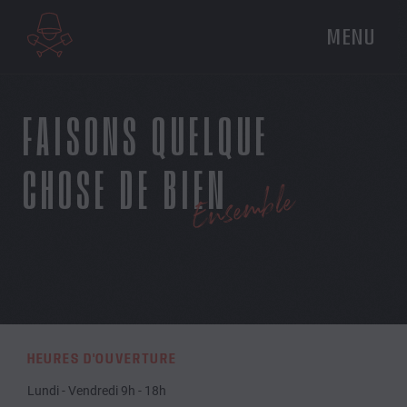
MENU
FAISONS QUELQUE
CHOSE DE BIEN
Ensemble
HEURES D'OUVERTURE
Lundi - Vendredi 9h - 18h