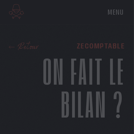
MENU
Retour
ZECOMPTABLE
ON FAIT LE
BILAN ?